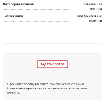
Категория техники
Специальная
техника
Тип техники
Платформенные
тележки
ЗАДАТЬ ВОПРОС
Оформите заявку на сайте, мы свяжемся с вами в
ближайшее время и ответим на все интересующие
вопросы.