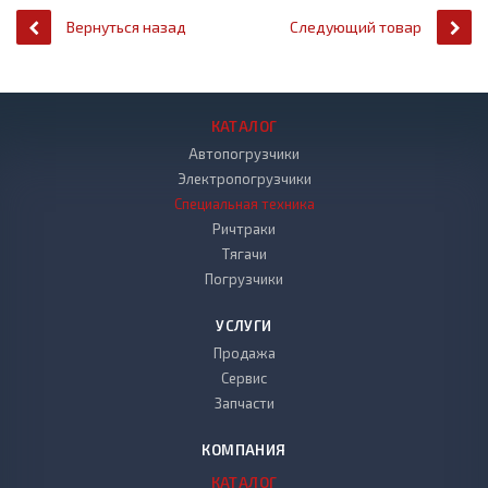
Вернуться назад
Следующий товар
КАТАЛОГ
Автопогрузчики
Электропогрузчики
Специальная техника
Ричтраки
Тягачи
Погрузчики
УСЛУГИ
Продажа
Сервис
Запчасти
КОМПАНИЯ
КАТАЛОГ