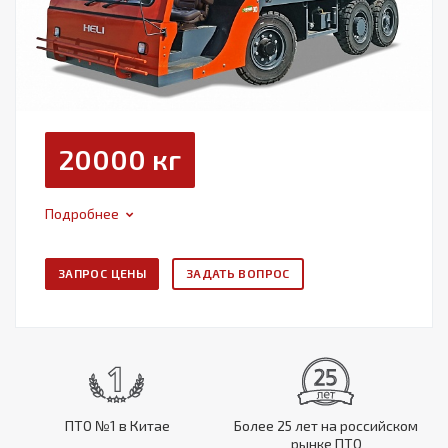
20000 кг
Подробнее
ЗАПРОС ЦЕНЫ
ЗАДАТЬ ВОПРОС
ПТО №1 в Китае
Более 25 лет на российском
рынке ПТО