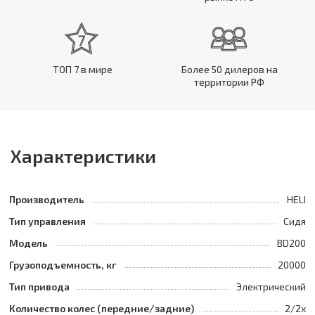
ТОП 7 в мире
Более 50 дилеров на
территории РФ
Характеристики
Производитель
HELI
Тип управления
Сидя
Модель
BD200
Грузоподъемность, кг
20000
Тип привода
Электрический
Количество колес (передние/задние)
2/2x