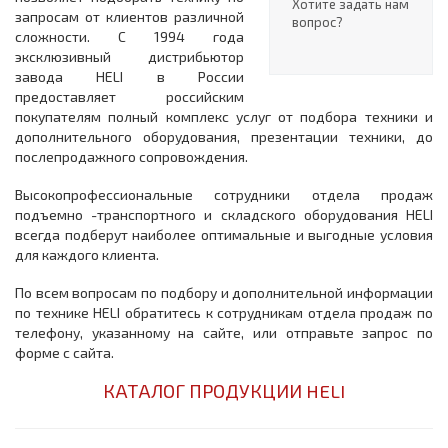
Хотите задать нам
запросам от клиентов различной
вопрос?
сложности. С 1994 года
эксклюзивный дистрибьютор
завода HELI в России
предоставляет российским
покупателям полный комплекс услуг от подбора техники и
дополнительного оборудования, презентации техники, до
послепродажного сопровождения.
Высокопрофессиональные сотрудники отдела продаж
подъемно -транспортного и складского оборудования HELI
всегда подберут наиболее оптимальные и выгодные условия
для каждого клиента.
По всем вопросам по подбору и дополнительной информации
по технике HELI обратитесь к сотрудникам отдела продаж по
телефону, указанному на сайте, или отправьте запрос по
форме с сайта.
КАТАЛОГ ПРОДУКЦИИ HELI