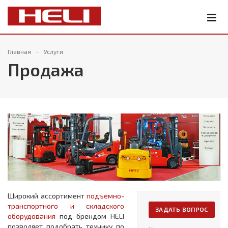
Главная
Услуги
Продажа
Широкий ассортимент
подъемно-
транспортного и складского
ЗАДАТЬ ВОПРОС
оборудования
под брендом HELI
позволяет подобрать технику по