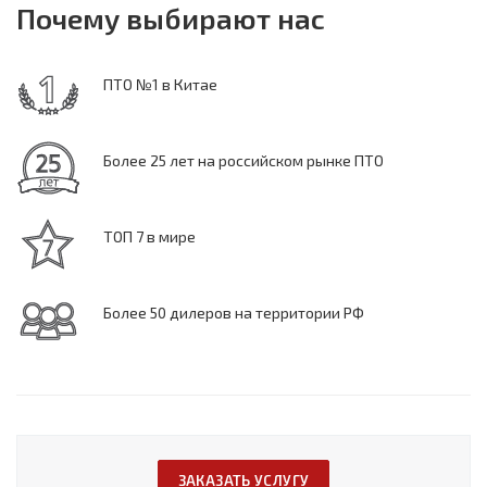
Почему выбирают нас
ПТО №1 в Китае
Более 25 лет на российском рынке ПТО
ТОП 7 в мире
Более 50 дилеров на территории РФ
ЗАКАЗАТЬ УСЛУГУ