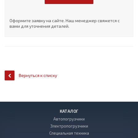
Оформите заявку на сайте. Наш менеджер свяжется с
вами для уточнения деталей.
Вернуться к списку
КАТАЛОГ
Автопогрузчики
Электропогрузчики
Специальная техника