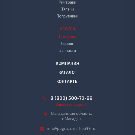
Ричтраки
Тягачи
Погрузчики
УСЛУГИ
Продажа
Сервис
Запчасти
КОМПАНИЯ
КАТАЛОГ
КОНТАКТЫ
8 (800) 500-70-89
Заказать звонок
Магаданская область,
г.Магадан
info@pogruzchiki-heli49.ru