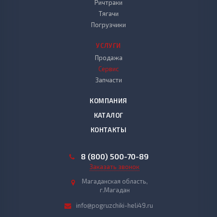
Ричтраки
Тягачи
Погрузчики
УСЛУГИ
Продажа
Сервис
Запчасти
КОМПАНИЯ
КАТАЛОГ
КОНТАКТЫ
8 (800) 500-70-89
Заказать звонок
Магаданская область,
г.Магадан
info@pogruzchiki-heli49.ru