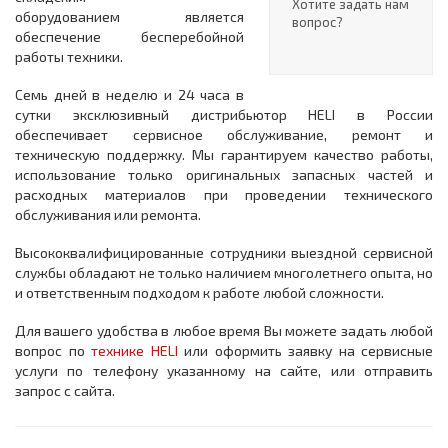
Хотите задать нам
оборудованием является
вопрос?
обеспечение бесперебойной
работы техники.
Семь дней в неделю и 24 часа в
сутки эксклюзивный дистрибьютор HELI в России
обеспечивает сервисное обслуживание, ремонт и
техническую поддержку. Мы гарантируем качество работы,
использование только оригинальных запасных частей и
расходных материалов при проведении технического
обслуживания или ремонта.
Высококвалифицированные сотрудники выездной сервисной
службы обладают не только наличием многолетнего опыта, но
и ответственным подходом к работе любой сложности.
Для вашего удобства в любое время Вы можете задать любой
вопрос по
технике HELI
или оформить заявку на сервисные
услуги по телефону указанному на сайте, или отправить
запрос с сайта.