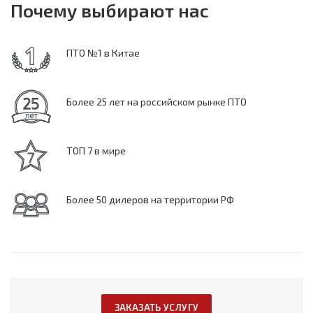
Почему выбирают нас
ПТО №1 в Китае
Более 25 лет на российском рынке ПТО
ТОП 7 в мире
Более 50 дилеров на территории РФ
ЗАКАЗАТЬ УСЛУГУ