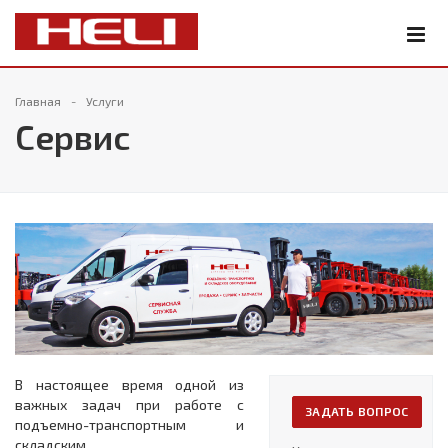
Главная
Услуги
Сервис
В настоящее время одной из
важных задач при работе с
ЗАДАТЬ ВОПРОС
подъемно-транспортным и
складским