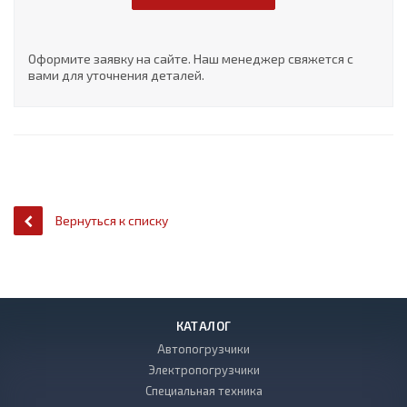
Оформите заявку на сайте. Наш менеджер свяжется с
вами для уточнения деталей.
Вернуться к списку
КАТАЛОГ
Автопогрузчики
Электропогрузчики
Специальная техника