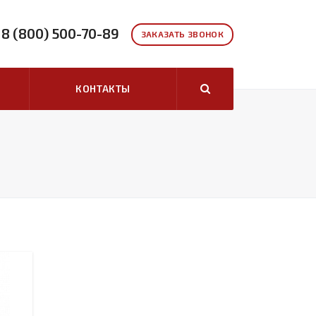
8 (800) 500-70-89
ЗАКАЗАТЬ ЗВОНОК
КОНТАКТЫ