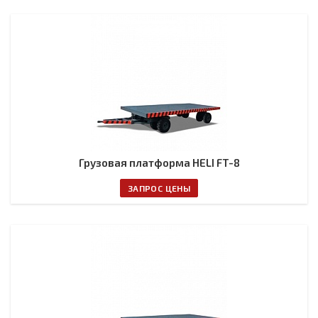
Грузовая платформа HELI FT-8
ЗАПРОС ЦЕНЫ