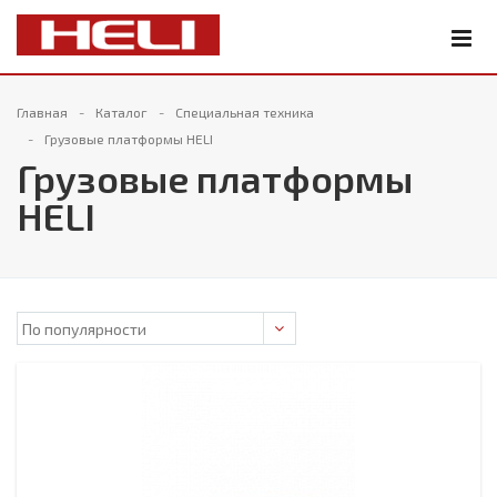
Главная
Каталог
Специальная техника
Грузовые платформы HELI
Грузовые платформы
HELI