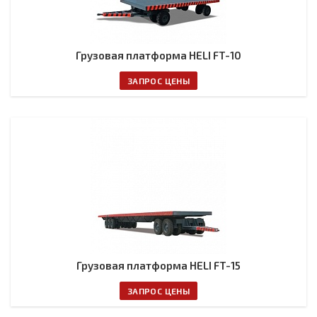
Грузовая платформа HELI FT-10
ЗАПРОС ЦЕНЫ
Грузовая платформа HELI FT-15
ЗАПРОС ЦЕНЫ