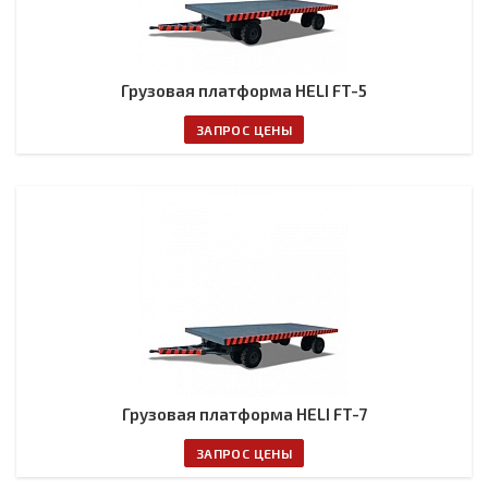
Грузовая платформа HELI FT-5
ЗАПРОС ЦЕНЫ
Грузовая платформа HELI FT-7
ЗАПРОС ЦЕНЫ