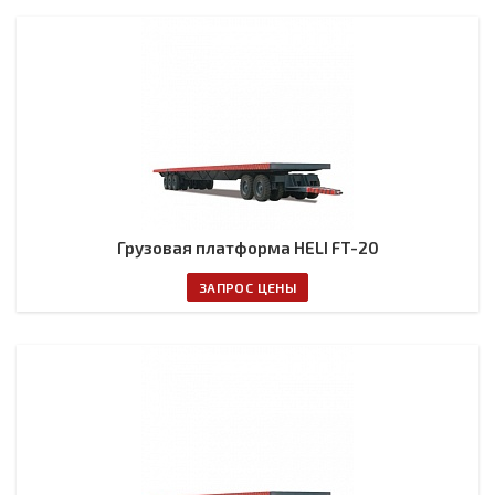
Грузовая платформа HELI FT-20
ЗАПРОС ЦЕНЫ