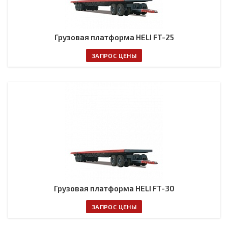
Грузовая платформа HELI FT-25
ЗАПРОС ЦЕНЫ
Грузовая платформа HELI FT-30
ЗАПРОС ЦЕНЫ