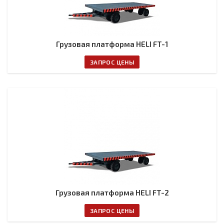
Грузовая платформа HELI FT-1
ЗАПРОС ЦЕНЫ
Грузовая платформа HELI FT-2
ЗАПРОС ЦЕНЫ