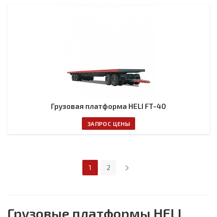
Грузовая платформа HELI FT-40
ЗАПРОС ЦЕНЫ
1
2
Грузовые платформы HELI