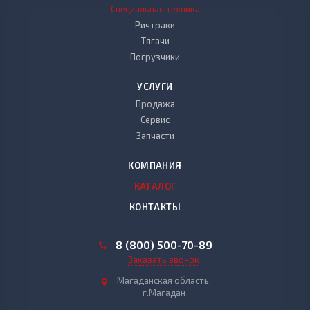
Специальная техника
Ричтраки
Тягачи
Погрузчики
УСЛУГИ
Продажа
Сервис
Запчасти
КОМПАНИЯ
КАТАЛОГ
КОНТАКТЫ
8 (800) 500-70-89
Заказать звонок
Магаданская область,
г.Магадан