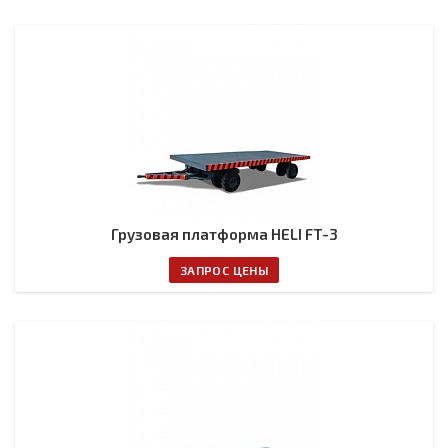
Грузовая платформа HELI FT-3
ЗАПРОС ЦЕНЫ