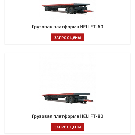
Грузовая платформа HELI FT-60
ЗАПРОС ЦЕНЫ
Грузовая платформа HELI FT-80
ЗАПРОС ЦЕНЫ