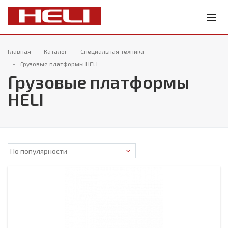
Главная
Каталог
Специальная техника
Грузовые платформы HELI
Грузовые платформы
HELI