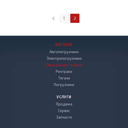
1
2
КАТАЛОГ
Автопогрузчики
Электропогрузчики
Специальная техника
Ричтраки
Тягачи
Погрузчики
УСЛУГИ
Продажа
Сервис
Запчасти