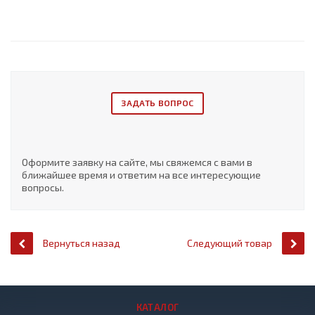
ЗАДАТЬ ВОПРОС
Оформите заявку на сайте, мы свяжемся с вами в
ближайшее время и ответим на все интересующие
вопросы.
Вернуться назад
Следующий товар
КАТАЛОГ