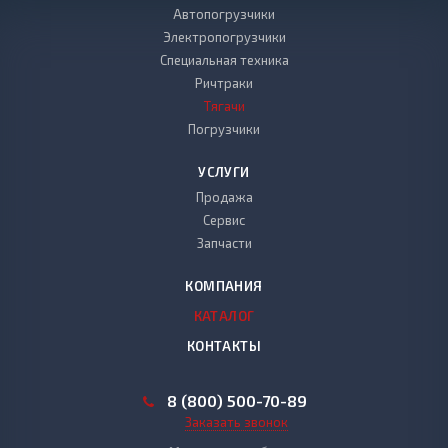
Автопогрузчики
Электропогрузчики
Специальная техника
Ричтраки
Тягачи
Погрузчики
УСЛУГИ
Продажа
Сервис
Запчасти
КОМПАНИЯ
КАТАЛОГ
КОНТАКТЫ
8 (800) 500-70-89
Заказать звонок