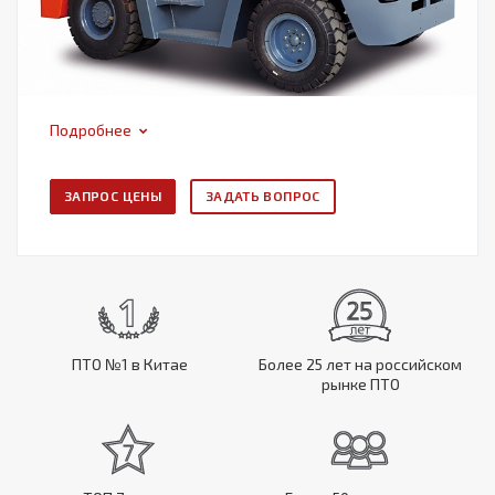
Подробнее
ЗАПРОС ЦЕНЫ
ЗАДАТЬ ВОПРОС
ПТО №1 в Китае
Более 25 лет на российском
рынке ПТО